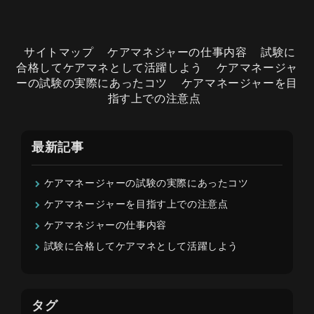
サイトマップ
ケアマネジャーの仕事内容
試験に
合格してケアマネとして活躍しよう
ケアマネージャ
ーの試験の実際にあったコツ
ケアマネージャーを目
指す上での注意点
最新記事
ケアマネージャーの試験の実際にあったコツ
ケアマネージャーを目指す上での注意点
ケアマネジャーの仕事内容
試験に合格してケアマネとして活躍しよう
タグ