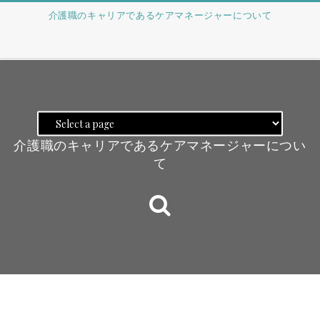
介護職のキャリアであるケアマネージャーについて
介護職のキャリアであるケアマネージャーについ
て