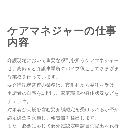
ケアマネジャーの仕事
内容
介護現場において重要な役割を担うケアマネジャー
は、高齢者と介護事業所のパイプ役としてさまざま
な業務を行っています。
要介護認定関連の業務は、市町村から委託を受け、
申請者の自宅を訪問し、家庭環境や身体状況などを
チェック。
対象者が支援を含む要介護認定を受けられるか否か
認定調査を実施し、報告書を提出します。
また、必要に応じて要介護認定申請書の提出を代行