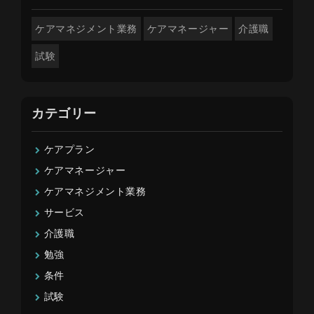
ケアマネジメント業務
ケアマネージャー
介護職
試験
カテゴリー
ケアプラン
ケアマネージャー
ケアマネジメント業務
サービス
介護職
勉強
条件
試験