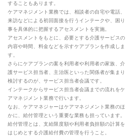
することもあります。
ケアマネジメント業務では、相談者の自宅や電話、
来訪などによる初回面接を行うインテークや、困り
事を具体的に把握するアセスメントを実施。
アセスメントをもとに、必要とする介護サービスの
内容や時間、料金などを示すケアプランを作成しま
す。
さらにケアプランの案を利用者や利用者の家族、介
護サービス担当者、主治医といった関係者が集まり
検討するのが、サービス担当者会議です。
インテークからサービス担当者会議までの流れをケ
アマネジメント業務で行います。
なお、ケアマネジャーはケアマネジメント業務のほ
かに、給付管理という重要な業務も担っています。
給付管理とは、支給限度額や利用者負担額の計算を
はじめとする介護給付費の管理を行うこと。